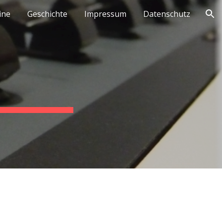
ine
Geschichte
Impressum
Datenschutz
ion