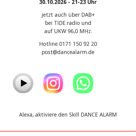
30.10
.2026
- 21-23 Uhr
jetzt auch über DAB+
bei TIDE.radio und
auf UKW 96,0 MHz.
Hotline 0171 150 92 20
post@dancealarm.de
Alexa, aktiviere den Skill DANCE ALARM