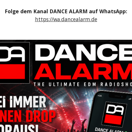
Folge dem Kanal DANCE ALARM auf WhatsApp:
https://wa.dancealarm.de