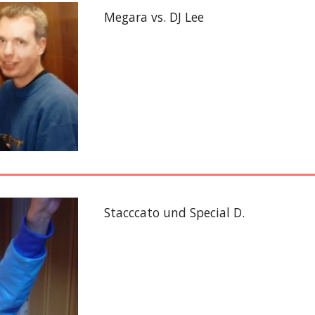
Megara vs. DJ Lee
Stacccato und Special D.