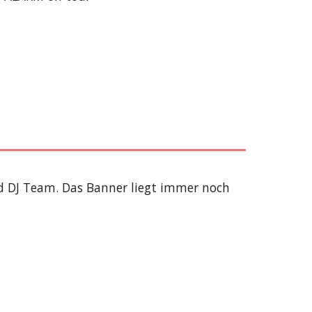
DJ Team. Das Banner liegt immer noch