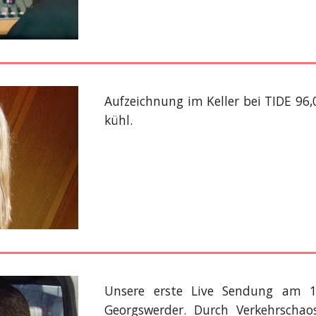
Aufzeichnung im Keller bei TIDE 96,
kühl.
Unsere erste Live Sendung am 1
Georgswerder. Durch Verkehrscha