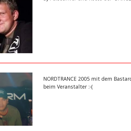
NORDTRANCE 2005 mit dem Bastard 
beim Veranstalter :-(