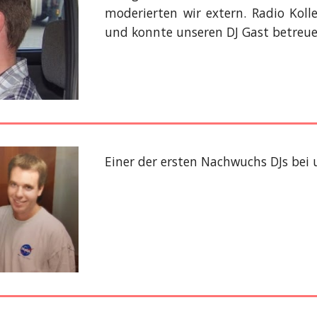
moderierten wir extern. Radio Kol
und konnte unseren DJ Gast betreue
Einer der ersten Nachwuchs DJs bei 