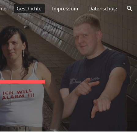
ine
Geschichte
Impressum
Datenschutz
ion