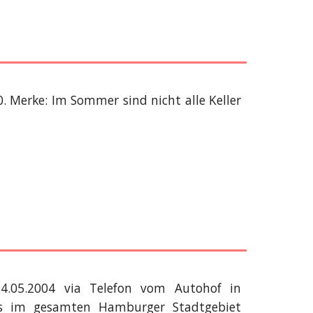
0. Merke: Im Sommer sind nicht alle Keller
4.05.2004 via Telefon vom Autohof in
os im gesamten Hamburger Stadtgebiet